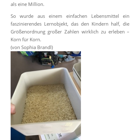
als eine Million.
So wurde aus einem einfachen Lebensmittel ein
faszinierendes Lernobjekt, das den Kindern half, die
Größenordnung großer Zahlen wirklich zu erleben –
Korn für Korn.
(von Sophia Brandl)