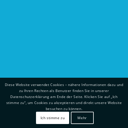
Diese Website verwendet Cookies – nähere Informationen dazu und
zu Ihren Rechten als Benutzer finden Sie in unserer
Datenschutzerklärung am Ende der Seite. Klicken Sie auf „Ich
stimme zu“, um Cookies zu akzeptieren und direkt unsere Website
besuchen zu können.
Ich stimme zu
Mehr