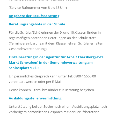
(Service-Rufnummer von 8 bis 18 Uhr)
Angebote der Berufsberatung
Beratungsangebote in der Schule
Für die Schüler/Schülerinnen der 9. und 10.Klassen finden in
regelmäßigen Abständen Beratungen an der Schule statt
(Terminvereinbarung mit dem Klassenlehrer, Schüler erhalten
Gesprächsvereinbarung).
Einzelberatung in der Agentur für Arbeit Ebersberg (evtl.
Markt Schwaben) in der Gemeindeverwaltung am
Schlossplatz 1 Zi. 5
Ein persönliches Gespräch kann unter Tel: 0800 4 5555 00
vereinbart werden oder per E-Mail
Gerne können Eltern ihre Kinder zur Beratung begleiten.
Ausbildungsstellenvermittlung
Unterstützung bei der Suche nach einem Ausbildungsplatz nach
vorherigem persönlichen Gespräch mit der Berufsberaterin