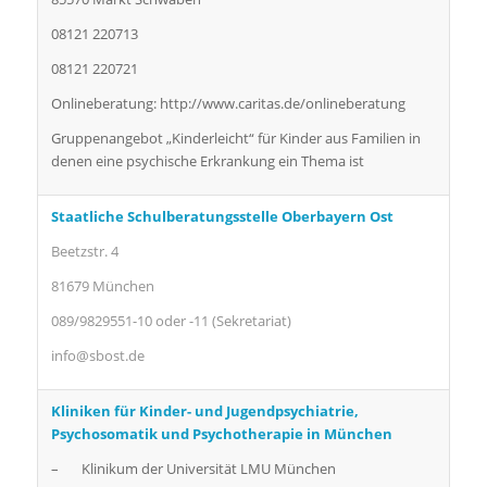
08121 220713
08121 220721
Onlineberatung: http://www.caritas.de/onlineberatung
Gruppenangebot „Kinderleicht“ für Kinder aus Familien in
denen eine psychische Erkrankung ein Thema ist
Staatliche Schulberatungsstelle Oberbayern Ost
Beetzstr. 4
81679 München
089/9829551-10 oder -11 (Sekretariat)
info@sbost.de
Kliniken für Kinder- und Jugendpsychiatrie,
Psychosomatik und Psychotherapie in München
– Klinikum der Universität LMU München