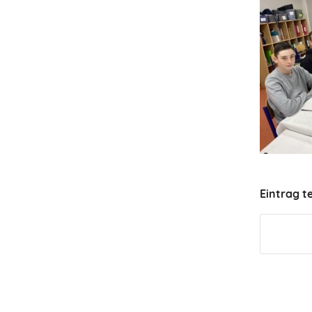
Eintrag te