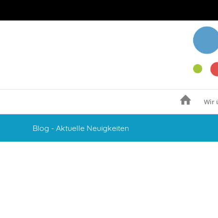
Wir 
Blog - Aktuelle Neuigkeiten