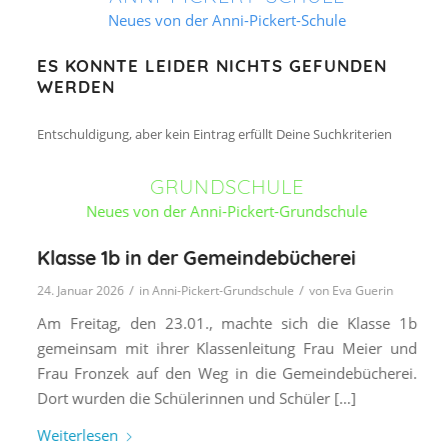
Neues von der Anni-Pickert-Schule
ES KONNTE LEIDER NICHTS GEFUNDEN
WERDEN
Entschuldigung, aber kein Eintrag erfüllt Deine Suchkriterien
GRUNDSCHULE
Neues von der Anni-Pickert-Grundschule
Klasse 1b in der Gemeindebücherei
/
/
24. Januar 2026
in
Anni-Pickert-Grundschule
von
Eva Guerin
Am Freitag, den 23.01., machte sich die Klasse 1b
gemeinsam mit ihrer Klassenleitung Frau Meier und
Frau Fronzek auf den Weg in die Gemeindebücherei.
Dort wurden die Schülerinnen und Schüler […]
Weiterlesen