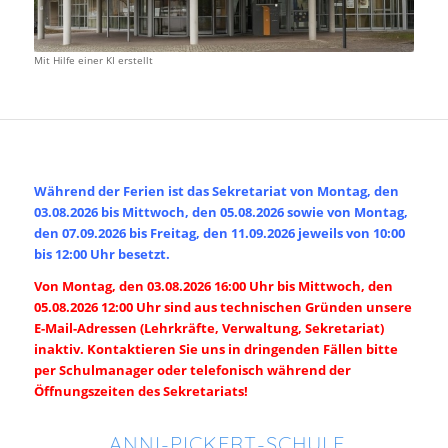
Mit Hilfe einer KI erstellt
Während der Ferien ist das Sekretariat von Montag, den
03.08.2026 bis Mittwoch, den 05.08.2026 sowie von Montag,
den 07.09.2026 bis Freitag, den 11.09.2026 jeweils von 10:00
bis 12:00 Uhr besetzt.
Von Montag, den 03.08.2026 16:00 Uhr bis Mittwoch, den
05.08.2026 12:00 Uhr sind aus technischen Gründen unsere
E-Mail-Adressen (Lehrkräfte, Verwaltung, Sekretariat)
inaktiv. Kontaktieren Sie uns in dringenden Fällen bitte
per Schulmanager oder telefonisch während der
Öffnungszeiten des Sekretariats!
ANNI-PICKERT-SCHULE