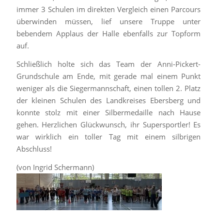
immer 3 Schulen im direkten Vergleich einen Parcours
überwinden müssen, lief unsere Truppe unter
bebendem Applaus der Halle ebenfalls zur Topform
auf.
Schließlich holte sich das Team der Anni-Pickert-
Grundschule am Ende, mit gerade mal einem Punkt
weniger als die Siegermannschaft, einen tollen 2. Platz
der kleinen Schulen des Landkreises Ebersberg und
konnte stolz mit einer Silbermedaille nach Hause
gehen. Herzlichen Glückwunsch, ihr Supersportler! Es
war wirklich ein toller Tag mit einem silbrigen
Abschluss!
(von Ingrid Schermann)