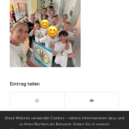
Eintrag teilen
Diese Website verwendet Cookies – nähere Informationen dazu und
zu Ihren Rechten als Benutzer finden Sie in unserer