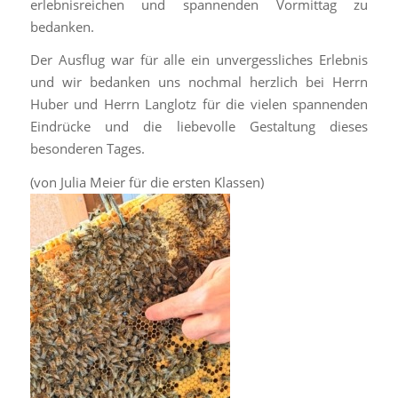
erlebnisreichen und spannenden Vormittag zu
bedanken.
Der Ausflug war für alle ein unvergessliches Erlebnis
und wir bedanken uns nochmal herzlich bei Herrn
Huber und Herrn Langlotz für die vielen spannenden
Eindrücke und die liebevolle Gestaltung dieses
besonderen Tages.
(von Julia Meier für die ersten Klassen)