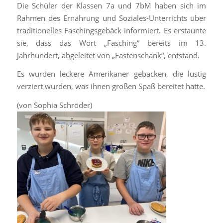
Die Schüler der Klassen 7a und 7bM haben sich im
Rahmen des Ernährung und Soziales-Unterrichts über
traditionelles Faschingsgebäck informiert. Es erstaunte
sie, dass das Wort „Fasching“ bereits im 13.
Jahrhundert, abgeleitet von „Fastenschank“, entstand.
Es wurden leckere Amerikaner gebacken, die lustig
verziert wurden, was ihnen großen Spaß bereitet hatte.
(von Sophia Schröder)