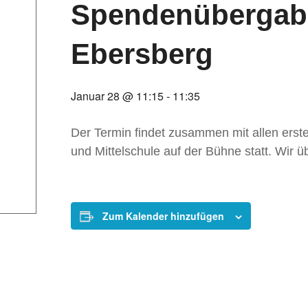
Spendenübergabe
Ebersberg
Januar 28 @ 11:15
-
11:35
Der Termin findet zusammen mit allen ers
und Mittelschule auf der Bühne statt. Wir 
Zum Kalender hinzufügen