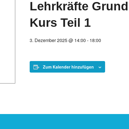
Lehrkräfte Grunds
Kurs Teil 1
3. Dezember 2025 @ 14:00
-
18:00
Zum Kalender hinzufügen