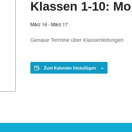
Klassen 1-10: Mo
März 16
-
März 17
Genaue Termine über Klassenleitungen
Zum Kalender hinzufügen