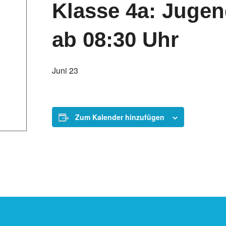
Klasse 4a: Juge
ab 08:30 Uhr
Juni 23
Zum Kalender hinzufügen