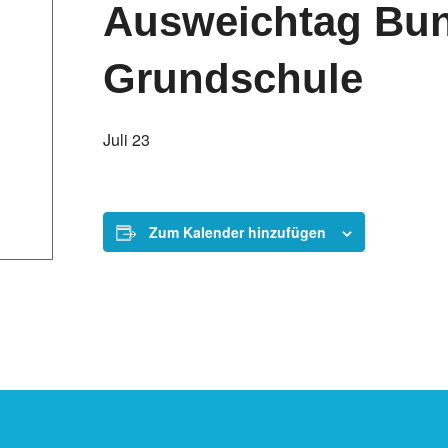
Ausweichtag Bun
Grundschule
Juli 23
Zum Kalender hinzufügen