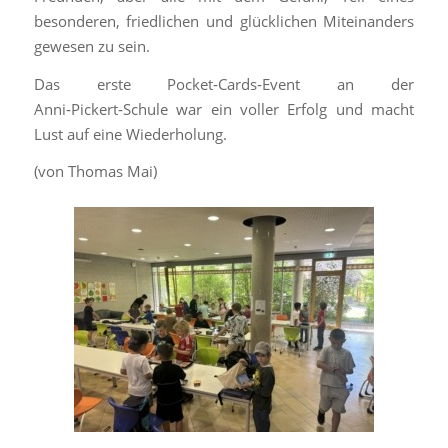
besonderen, friedlichen und glücklichen Miteinanders
gewesen zu sein.
Das erste Pocket‑Cards‑Event an der
Anni‑Pickert‑Schule war ein voller Erfolg und macht
Lust auf eine Wiederholung.
(von Thomas Mai)